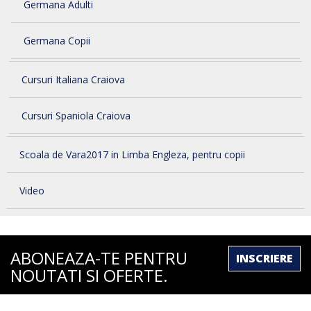
Germana Adulti
Germana Copii
Cursuri Italiana Craiova
Cursuri Spaniola Craiova
Scoala de Vara2017 in Limba Engleza, pentru copii
Video
ABONEAZA-TE PENTRU
INSCRIERE
NOUTATI SI OFERTE.