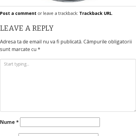
Post a comment
or leave a trackback:
Trackback URL
.
LEAVE A REPLY
Adresa ta de email nu va fi publicată.
Câmpurile obligatorii
sunt marcate cu
*
Nume
*