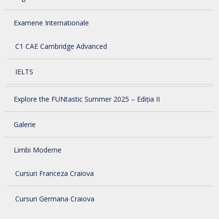
Examene Internationale
C1 CAE Cambridge Advanced
IELTS
Explore the FUNtastic Summer 2025 – Ediția II
Galerie
Limbi Moderne
Cursuri Franceza Craiova
Cursuri Germana Craiova