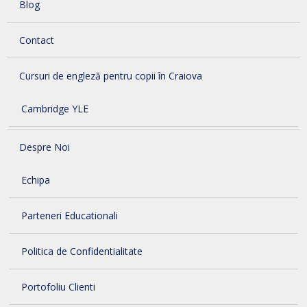
Blog
Contact
Cursuri de engleză pentru copii în Craiova
Cambridge YLE
Despre Noi
Echipa
Parteneri Educationali
Politica de Confidentialitate
Portofoliu Clienti