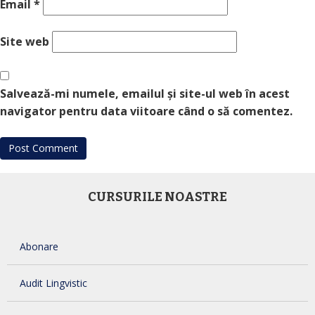
Email
*
Site web
Salvează-mi numele, emailul și site-ul web în acest
navigator pentru data viitoare când o să comentez.
CURSURILE NOASTRE
Abonare
Audit Lingvistic