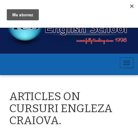
T
o
g
g
ARTICLES ON
l
e
CURSURI ENGLEZA
n
CRAIOVA.
a
v
i