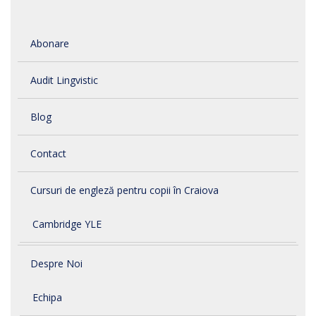
Abonare
Audit Lingvistic
Blog
Contact
Cursuri de engleză pentru copii în Craiova
Cambridge YLE
Despre Noi
Echipa