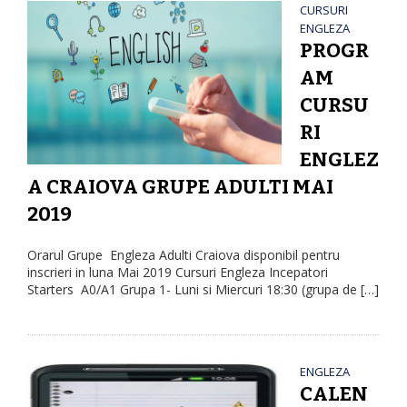
g
CURSURI
ENGLEZA
a
PROGR
t
AM
i
o
CURSU
n
RI
ENGLEZ
A CRAIOVA GRUPE ADULTI MAI
2019
Orarul Grupe Engleza Adulti Craiova disponibil pentru
inscrieri in luna Mai 2019 Cursuri Engleza Incepatori
Starters A0/A1 Grupa 1- Luni si Miercuri 18:30 (grupa de […]
ENGLEZA
CALEN