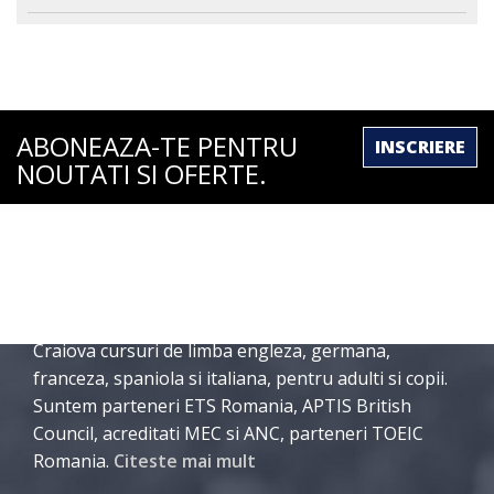
ABONEAZA-TE PENTRU
INSCRIERE
NOUTATI SI OFERTE.
DESPRE NOI
International English School Craiova organizeaza in
Craiova cursuri de limba engleza, germana,
franceza, spaniola si italiana, pentru adulti si copii.
Suntem parteneri ETS Romania, APTIS British
Council, acreditati MEC si ANC, parteneri TOEIC
Romania.
Citeste mai mult