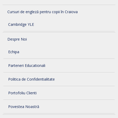
Cursuri de engleză pentru copii în Craiova
Cambridge YLE
Despre Noi
Echipa
Parteneri Educationali
Politica de Confidentialitate
Portofoliu Clienti
Povestea Noastră