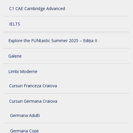
C1 CAE Cambridge Advanced
IELTS
Explore the FUNtastic Summer 2025 – Ediția II
Galerie
Limbi Moderne
Cursuri Franceza Craiova
Cursuri Germana Craiova
Germana Adulti
Germana Copii