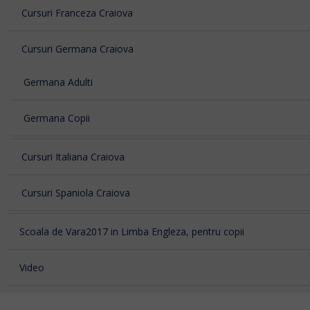
Cursuri Franceza Craiova
Cursuri Germana Craiova
Germana Adulti
Germana Copii
Cursuri Italiana Craiova
Cursuri Spaniola Craiova
Scoala de Vara2017 in Limba Engleza, pentru copii
Video