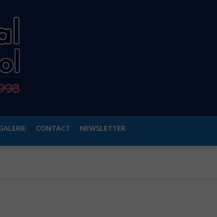
GALERIE
CONTACT
NEWSLETTER