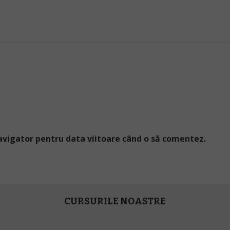
navigator pentru data viitoare când o să comentez.
CURSURILE NOASTRE