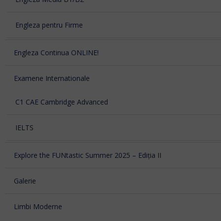
Engleza pentru Firme
Engleza Continua ONLINE!
Examene Internationale
C1 CAE Cambridge Advanced
IELTS
Explore the FUNtastic Summer 2025 – Ediția II
Galerie
Limbi Moderne