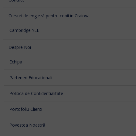
Cursuri de engleză pentru copii în Craiova
Cambridge YLE
Despre Noi
Echipa
Parteneri Educationali
Politica de Confidentialitate
Portofoliu Clienti
Povestea Noastră