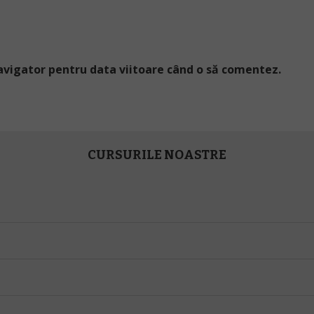
navigator pentru data viitoare când o să comentez.
CURSURILE NOASTRE