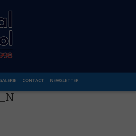
GALERIE
CONTACT
NEWSLETTER
8_N