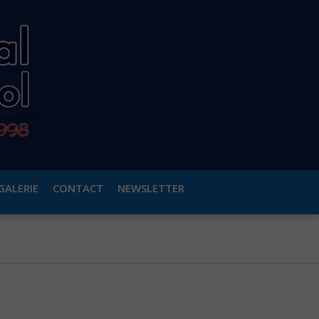
GALERIE
CONTACT
NEWSLETTER