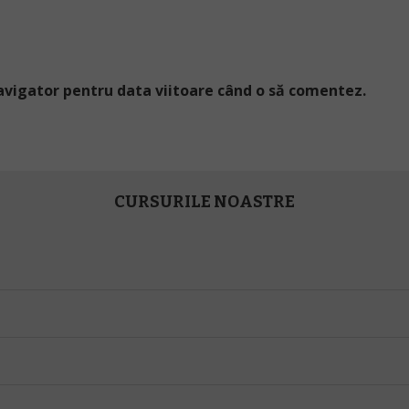
navigator pentru data viitoare când o să comentez.
CURSURILE NOASTRE