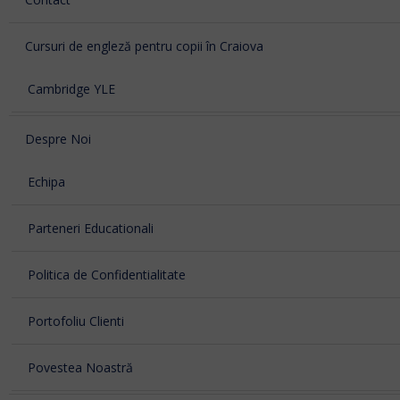
Cursuri de engleză pentru copii în Craiova
Cambridge YLE
Despre Noi
Echipa
Parteneri Educationali
Politica de Confidentialitate
Portofoliu Clienti
Povestea Noastră