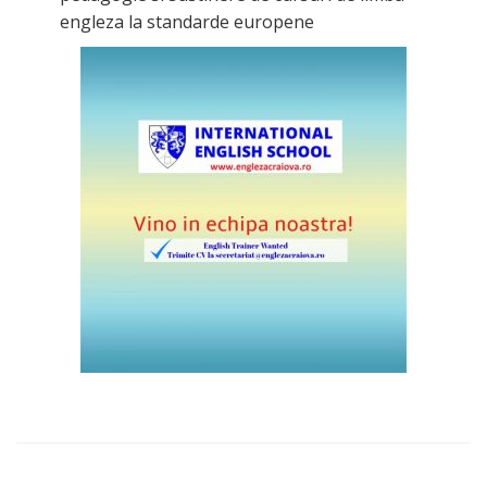
engleza la standarde europene