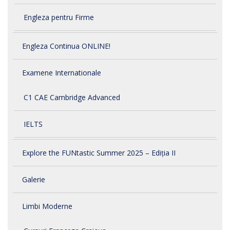
Engleza pentru Firme
Engleza Continua ONLINE!
Examene Internationale
C1 CAE Cambridge Advanced
IELTS
Explore the FUNtastic Summer 2025 – Ediția II
Galerie
Limbi Moderne