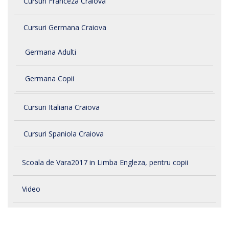
Cursuri Franceza Craiova
Cursuri Germana Craiova
Germana Adulti
Germana Copii
Cursuri Italiana Craiova
Cursuri Spaniola Craiova
Scoala de Vara2017 in Limba Engleza, pentru copii
Video