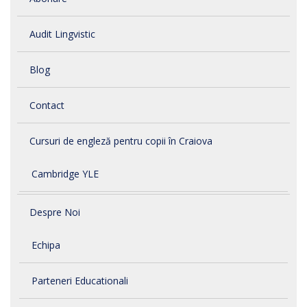
Audit Lingvistic
Blog
Contact
Cursuri de engleză pentru copii în Craiova
Cambridge YLE
Despre Noi
Echipa
Parteneri Educationali