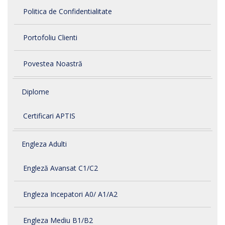
Politica de Confidentialitate
Portofoliu Clienti
Povestea Noastră
Diplome
Certificari APTIS
Engleza Adulti
Engleză Avansat C1/C2
Engleza Incepatori A0/ A1/A2
Engleza Mediu B1/B2