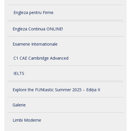
Engleza pentru Firme
Engleza Continua ONLINE!
Examene Internationale
C1 CAE Cambridge Advanced
IELTS
Explore the FUNtastic Summer 2025 – Ediția II
Galerie
Limbi Moderne