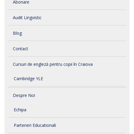
Abonare
Audit Lingvistic
Blog
Contact
Cursuri de engleză pentru copii în Craiova
Cambridge YLE
Despre Noi
Echipa
Parteneri Educationali