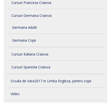
Cursuri Franceza Craiova
Cursuri Germana Craiova
Germana Adulti
Germana Copii
Cursuri Italiana Craiova
Cursuri Spaniola Craiova
Scoala de Vara2017 in Limba Engleza, pentru copii
Video