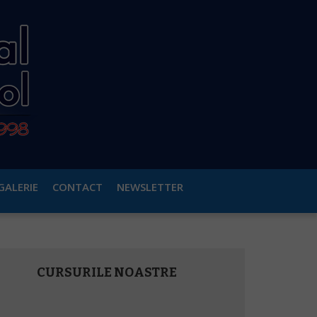
GALERIE
CONTACT
NEWSLETTER
CURSURILE NOASTRE