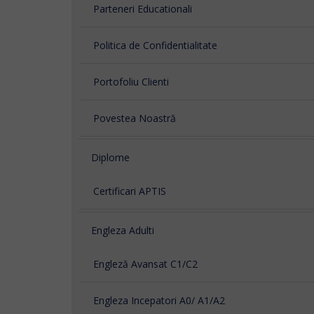
Parteneri Educationali
Politica de Confidentialitate
Portofoliu Clienti
Povestea Noastră
Diplome
Certificari APTIS
Engleza Adulti
Engleză Avansat C1/C2
Engleza Incepatori A0/ A1/A2