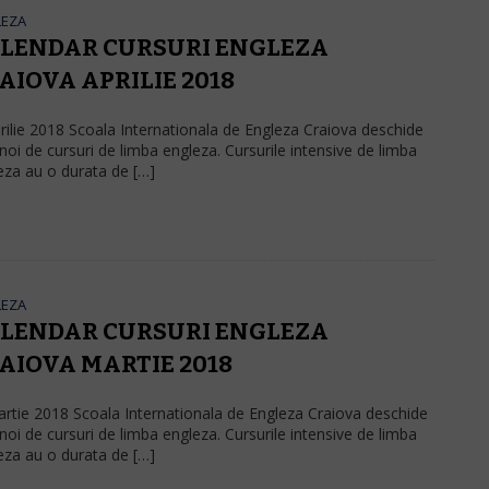
LEZA
LENDAR CURSURI ENGLEZA
AIOVA APRILIE 2018
prilie 2018 Scoala Internationala de Engleza Craiova deschide
 noi de cursuri de limba engleza. Cursurile intensive de limba
eza au o durata de […]
LEZA
LENDAR CURSURI ENGLEZA
AIOVA MARTIE 2018
artie 2018 Scoala Internationala de Engleza Craiova deschide
 noi de cursuri de limba engleza. Cursurile intensive de limba
eza au o durata de […]