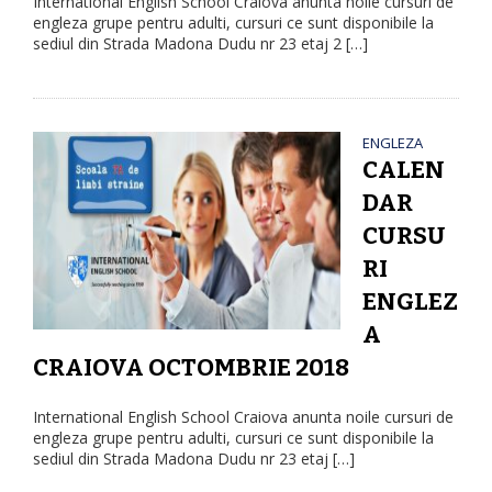
International English School Craiova anunta noile cursuri de
engleza grupe pentru adulti, cursuri ce sunt disponibile la
sediul din Strada Madona Dudu nr 23 etaj 2 […]
ENGLEZA
CALEN
DAR
CURSU
RI
ENGLEZ
A
CRAIOVA OCTOMBRIE 2018
International English School Craiova anunta noile cursuri de
engleza grupe pentru adulti, cursuri ce sunt disponibile la
sediul din Strada Madona Dudu nr 23 etaj […]