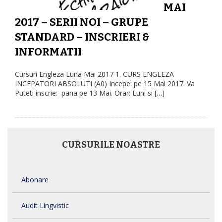
MAI
2017 – SERII NOI – GRUPE
STANDARD – INSCRIERI &
INFORMATII
Cursuri Engleza Luna Mai 2017 1. CURS ENGLEZA
INCEPATORI ABSOLUTI (A0) Incepe: pe 15 Mai 2017. Va
Puteti inscrie: pana pe 13 Mai. Orar: Luni si […]
CURSURILE NOASTRE
Abonare
Audit Lingvistic