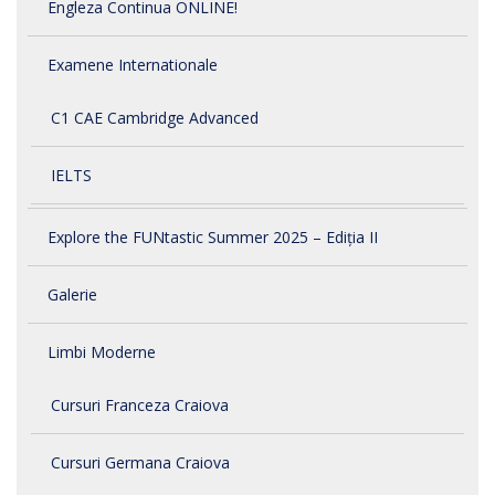
Engleza Continua ONLINE!
Examene Internationale
C1 CAE Cambridge Advanced
IELTS
Explore the FUNtastic Summer 2025 – Ediția II
Galerie
Limbi Moderne
Cursuri Franceza Craiova
Cursuri Germana Craiova