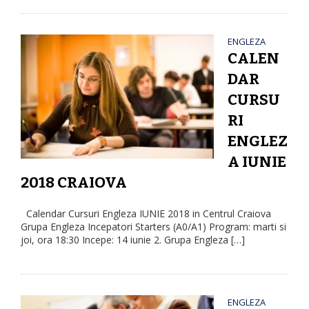
ENGLEZA
CALEN
DAR
CURSU
RI
ENGLEZ
A IUNIE
2018 CRAIOVA
Calendar Cursuri Engleza IUNIE 2018 in Centrul Craiova
Grupa Engleza Incepatori Starters (A0/A1) Program: marti si
joi, ora 18:30 Incepe: 14 iunie 2. Grupa Engleza […]
ENGLEZA