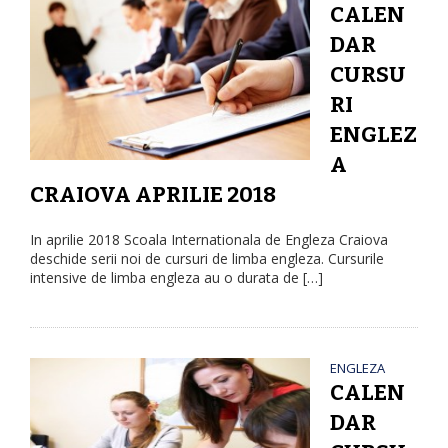
CALEN
DAR
CURSU
RI
ENGLEZ
A
CRAIOVA APRILIE 2018
In aprilie 2018 Scoala Internationala de Engleza Craiova
deschide serii noi de cursuri de limba engleza. Cursurile
intensive de limba engleza au o durata de […]
ENGLEZA
CALEN
DAR