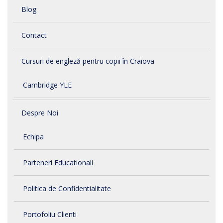
Blog
Contact
Cursuri de engleză pentru copii în Craiova
Cambridge YLE
Despre Noi
Echipa
Parteneri Educationali
Politica de Confidentialitate
Portofoliu Clienti