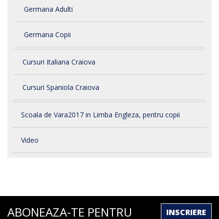
Germana Adulti
Germana Copii
Cursuri Italiana Craiova
Cursuri Spaniola Craiova
Scoala de Vara2017 in Limba Engleza, pentru copii
Video
ABONEAZA-TE PENTRU
INSCRIERE