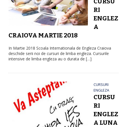
CURSU
RI
ENGLEZ
A
CRAIOVA MARTIE 2018
In Martie 2018 Scoala Internationala de Engleza Craiova
deschide serii noi de cursuri de limba engleza. Cursurile
intensive de limba engleza au o durata de […]
CURSURI
ENGLEZA
CURSU
RI
ENGLEZ
A LUNA