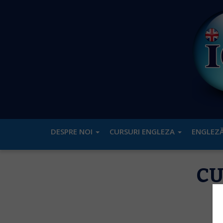
DESPRE NOI
CURSURI ENGLEZA
ENGLEZĂ
CU