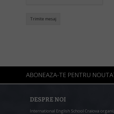
Trimite mesaj
ABONEAZA-TE PENTRU NOUTATI
DESPRE NOI
International English School Craiova organi